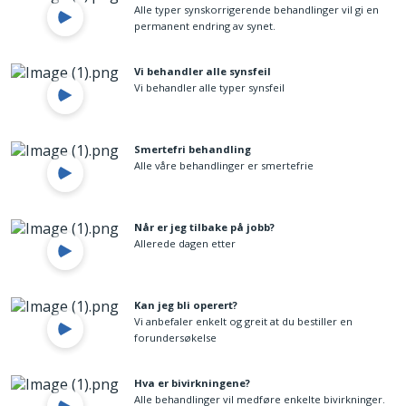
Alle typer synskorrigerende behandlinger vil gi en
permanent endring av synet.
Vi behandler alle synsfeil
Vi behandler alle typer synsfeil
Smertefri behandling
Alle våre behandlinger er smertefrie
Når er jeg tilbake på jobb?
Allerede dagen etter
Kan jeg bli operert?
Vi anbefaler enkelt og greit at du bestiller en
forundersøkelse
Hva er bivirkningene?
Alle behandlinger vil medføre enkelte bivirkninger.