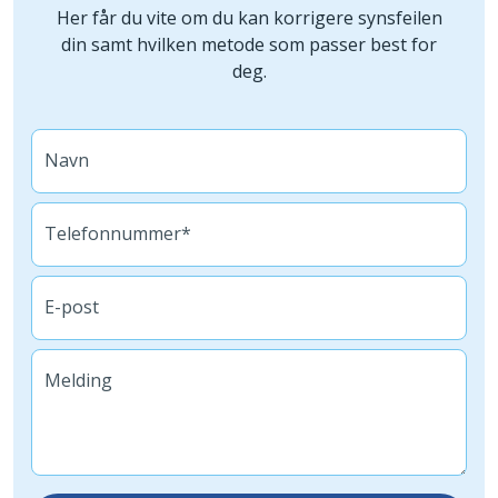
Her får du vite om du kan korrigere synsfeilen
din samt hvilken metode som passer best for
deg.
Navn
Telefonnummer*
E-post
Melding