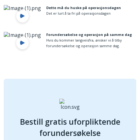
Dette må du huske på operasjonsdagen
Det er lurt å ta fri på operasjonsdagen
Forundersøkelse og operasjon på samme dag
Hvis du kommer langveisfra, ønsker vi å tilby
forundersøkelse og operasjon samme dag.
Bestill gratis uforpliktende
forundersøkelse