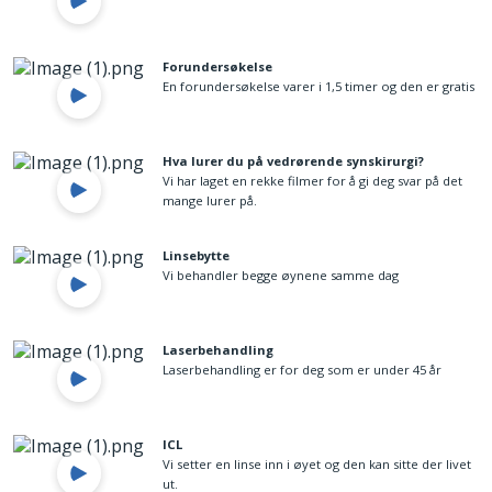
Forundersøkelse
En forundersøkelse varer i 1,5 timer og den er gratis
Hva lurer du på vedrørende synskirurgi?
Vi har laget en rekke filmer for å gi deg svar på det
mange lurer på.
Linsebytte
Vi behandler begge øynene samme dag
Laserbehandling
Laserbehandling er for deg som er under 45 år
ICL
Vi setter en linse inn i øyet og den kan sitte der livet
ut.