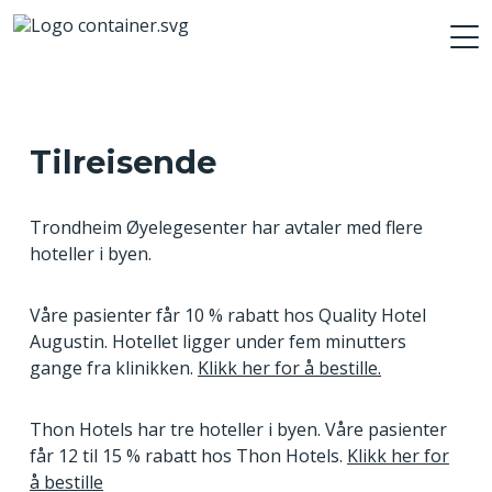
Tilreisende
Trondheim Øyelegesenter har avtaler med flere
hoteller i byen.
Våre pasienter får 10 % rabatt hos Quality Hotel
Augustin. Hotellet ligger under fem minutters
gange fra klinikken.
Klikk her for å bestille.
Thon Hotels har tre hoteller i byen. Våre pasienter
får 12 til 15 % rabatt hos Thon Hotels.
Klikk her for
å bestille