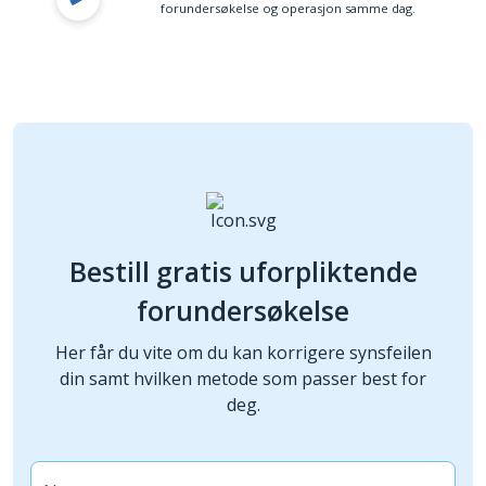
forundersøkelse og operasjon samme dag.
Bestill gratis uforpliktende
forundersøkelse
Her får du vite om du kan korrigere synsfeilen
din samt hvilken metode som passer best for
deg.