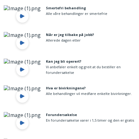
Smertefri behandling
Alle våre behandlinger er smertefrie
Når er jeg tilbake på jobb?
Allerede dagen etter
Kan jeg bli operert?
Vi anbefaler enkelt og greit at du bestiller en
forundersøkelse
Hva er bivirkningene?
Alle behandlinger vil medføre enkelte bivirkninger.
Forundersøkelse
En forundersøkelse varer i 1,5 timer og den er gratis