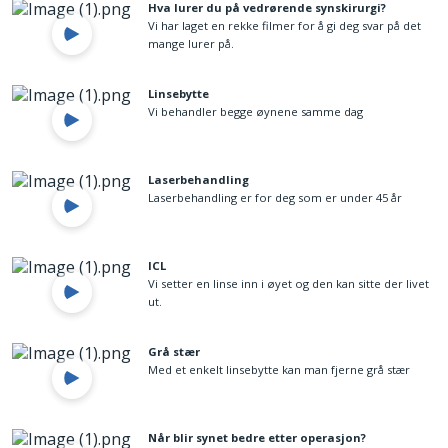
Hva lurer du på vedrørende synskirurgi?
Vi har laget en rekke filmer for å gi deg svar på det
mange lurer på.
Linsebytte
Vi behandler begge øynene samme dag
Laserbehandling
Laserbehandling er for deg som er under 45 år
ICL
Vi setter en linse inn i øyet og den kan sitte der livet
ut.
Grå stær
Med et enkelt linsebytte kan man fjerne grå stær
Når blir synet bedre etter operasjon?