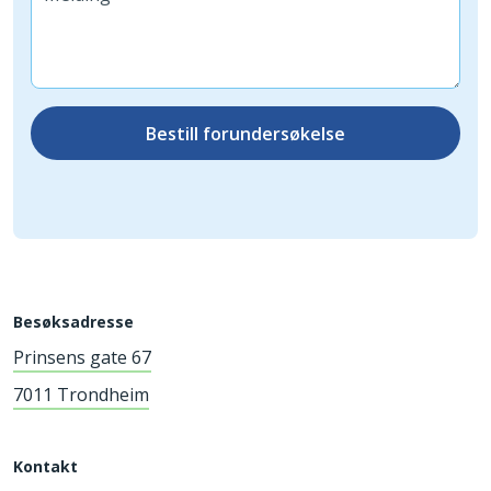
Bestill forundersøkelse
Besøksadresse
Prinsens gate 67
7011 Trondheim
Kontakt