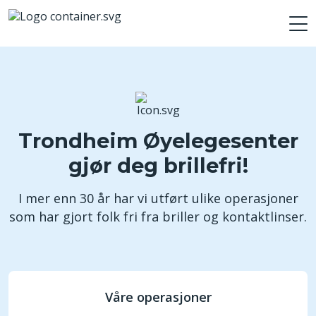
Trondheim Øyelegesenter
gjør deg brillefri!
I mer enn 30 år har vi utført ulike operasjoner
som har gjort folk fri fra briller og kontaktlinser.
Våre operasjoner