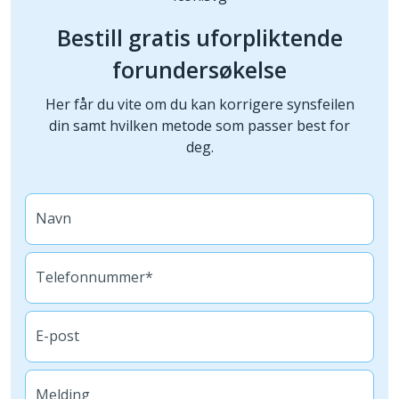
Bestill gratis uforpliktende
forundersøkelse
Her får du vite om du kan korrigere synsfeilen
din samt hvilken metode som passer best for
deg.
Navn
Telefonnummer*
E-post
Melding