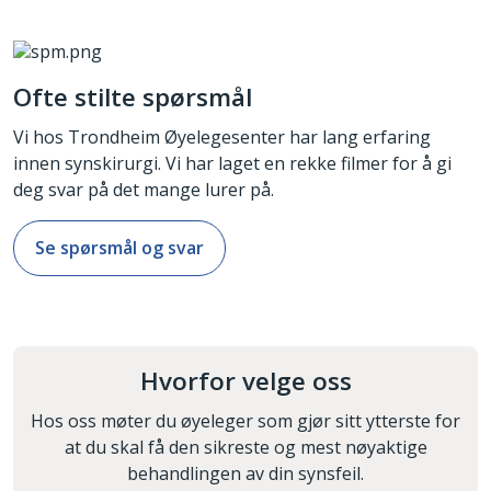
Ofte stilte spørsmål
Vi hos Trondheim Øyelegesenter har lang erfaring
innen synskirurgi. Vi har laget en rekke filmer for å gi
deg svar på det mange lurer på.
Se spørsmål og svar
Hvorfor velge oss
Hos oss møter du øyeleger som gjør sitt ytterste for
at du skal få den sikreste og mest nøyaktige
behandlingen av din synsfeil.