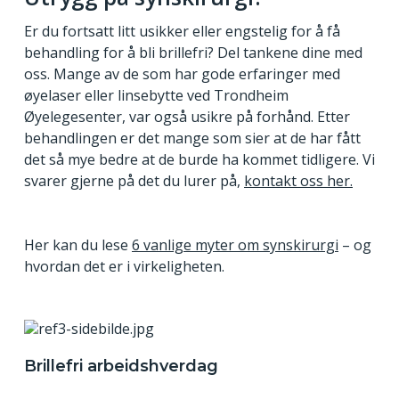
Er du fortsatt litt usikker eller engstelig for å få
behandling for å bli brillefri? Del tankene dine med
oss. Mange av de som har gode erfaringer med
øyelaser eller linsebytte ved Trondheim
Øyelegesenter, var også usikre på forhånd. Etter
behandlingen er det mange som sier at de har fått
det så mye bedre at de burde ha kommet tidligere. Vi
svarer gjerne på det du lurer på,
kontakt oss her.
Her kan du lese
6 vanlige myter om synskirurgi
– og
hvordan det er i virkeligheten.
Brillefri arbeidshverdag