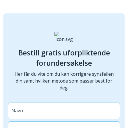
Bestill gratis uforpliktende
forundersøkelse
Her får du vite om du kan korrigere synsfeilen
din samt hvilken metode som passer best for
deg.
Navn