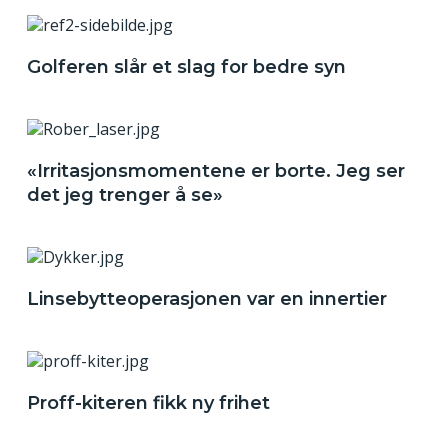
Golferen slår et slag for bedre syn
«Irritasjonsmomentene er borte. Jeg ser
det jeg trenger å se»
Linsebytteoperasjonen var en innertier
Proff-kiteren fikk ny frihet