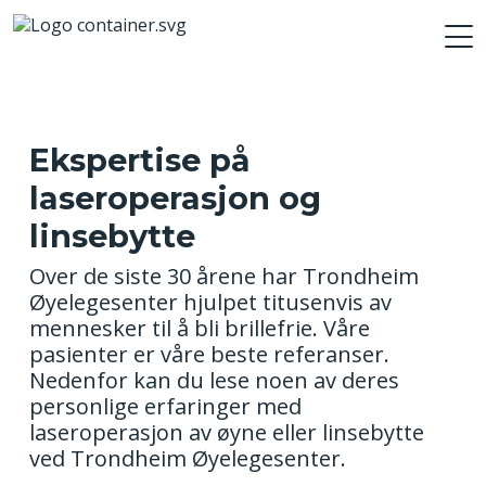
Ekspertise på
laseroperasjon og
linsebytte
Over de siste 30 årene har Trondheim
Øyelegesenter hjulpet titusenvis av
mennesker til å bli brillefrie. Våre
pasienter er våre beste referanser.
Nedenfor kan du lese noen av deres
personlige erfaringer med
laseroperasjon av øyne eller linsebytte
ved Trondheim Øyelegesenter.