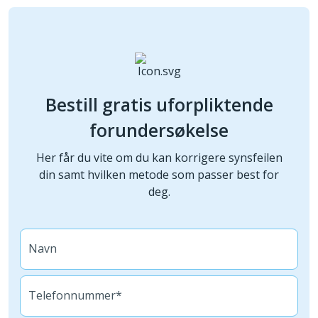
Bestill gratis uforpliktende
forundersøkelse
Her får du vite om du kan korrigere synsfeilen
din samt hvilken metode som passer best for
deg.
Navn
Telefonnummer*