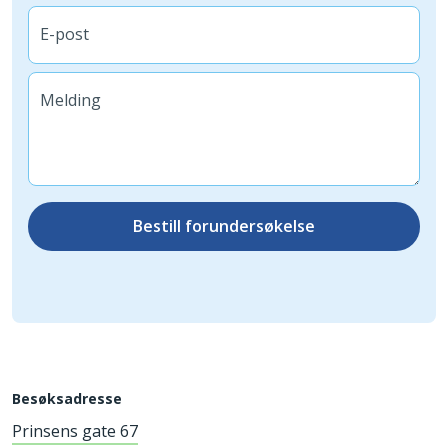
E-post
Melding
Bestill forundersøkelse
Besøksadresse
Prinsens gate 67