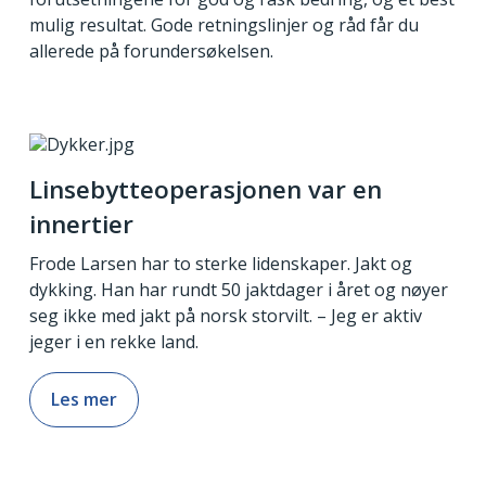
mulig resultat. Gode retningslinjer og råd får du
allerede på forundersøkelsen.
Linsebytteoperasjonen var en
innertier
Frode Larsen har to sterke lidenskaper. Jakt og
dykking. Han har rundt 50 jaktdager i året og nøyer
seg ikke med jakt på norsk storvilt. – Jeg er aktiv
jeger i en rekke land.
Les mer